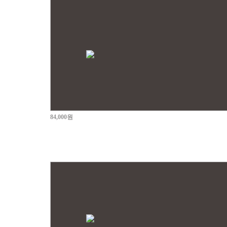
84,000원