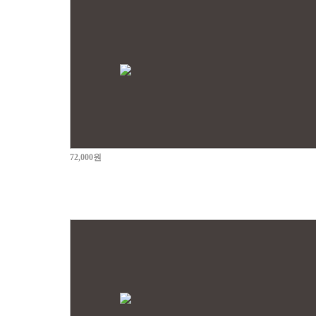
72,000원