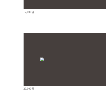
17,000원
20,000원