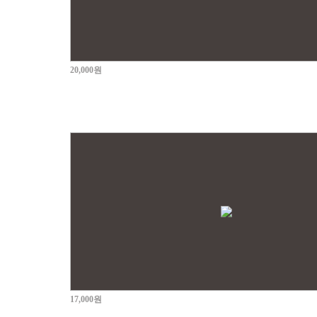
20,000원
17,000원