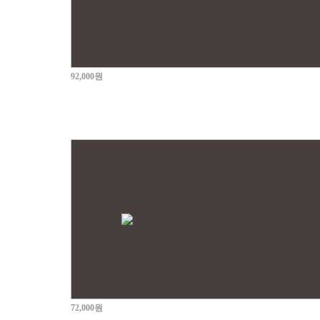
92,000원
72,000원