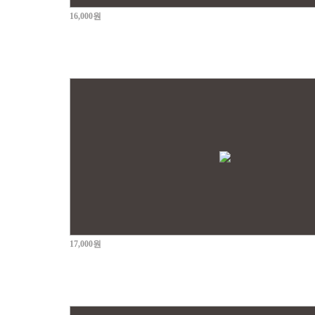
16,000원
17,000원