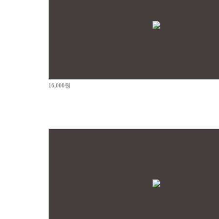
16,000원