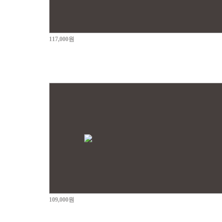
117,000원
109,000원