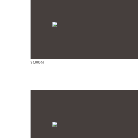
84,000원