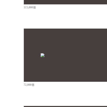
115,000원
72,000원