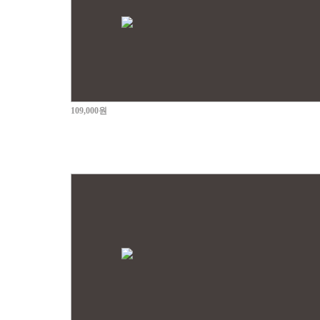
109,000원