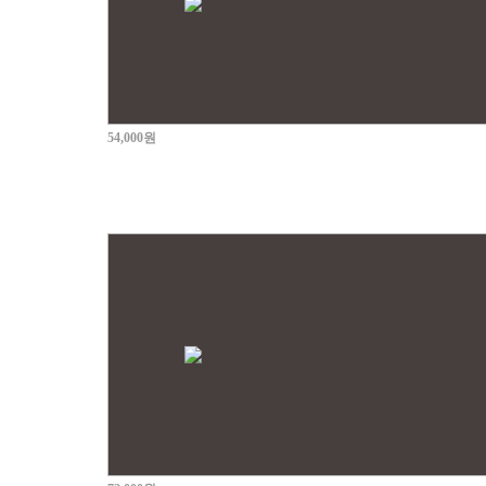
54,000원