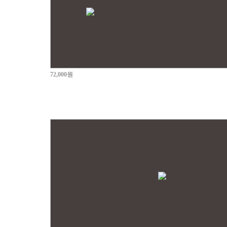
72,000원