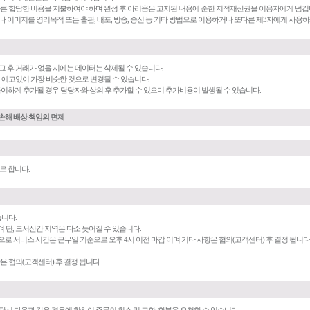
 따른 합당한 비용을 지불하여야 하며 완성 후 아리움은 고지된 내용에 준한 지적재산권을 이용자에게 넘깁
나 이미지를 영리목적 또는 출판, 배포, 방송, 송신 등 기타 방법으로 이용하거나 또다른 제3자에게 사용
 그 후 거래가 없을 시에는 데이터는 삭제될 수 있습니다.
는 예고없이 가장 비슷한 것으로 변경될 수 있습니다.
득이하게 추가될 경우 담당자와 상의 후 추가할 수 있으며 추가비용이 발생될 수 있습니다.
 / 손해 배상 책임의 면제
로 합니다.
습니다.
며 단, 도서산간 지역은 다소 늦어질 수 있습니다.
)으로 서비스 시간은 근무일 기준으로 오후 4시 이전 마감 이며 기타 사항은 협의(고객센터) 후 결정 됩니다
은 협의(고객센터) 후 결정 됩니다.