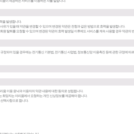
아리움이 제공하는 서비스를 이용하는 자를 말합니다.
효력을 발생합니다.
요 사유가 있을 때 약관을 변경할 수 있으며 변경된 약관은 전항과 같은 방법으로 효력을 발생합니다.
우 회원 탈퇴를 요청할 수 있으며 변경된 약관의 효력 발생일 이후에도 서비스를 계속 사용할 경우 약관의 
 규정되어 있을 경우에는 전기통신 기본법, 전기통신 사업법, 정보통신망 이용촉진 등에 관한 규정에 따
 아리움 이용 응낙과 이용자의 약관 내용에 대한 동의로 성립됩니다.
하는 희망자는 아리움에서 요청하는 개인 신상정보를 제공해야 합니다.
 선택사항으로 합니다.