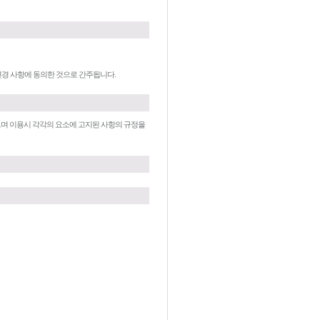
변경 사항에 동의한 것으로 간주됩니다.
르며 이용시 각각의 요소에 고지된 사항의 규정을