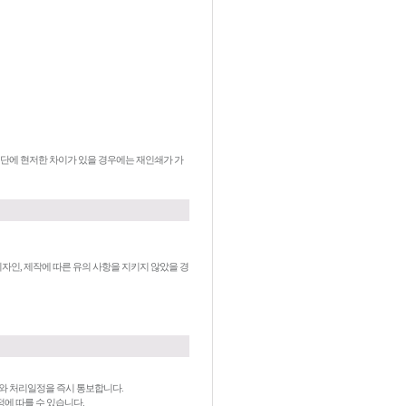
및 재단에 현저한 차이가 있을 경우에는 재인쇄가 가
자인, 제작에 따른 유의 사항을 지키지 않았을 경
유와 처리일정을 즉시 통보합니다.
정에 따를 수 있습니다.