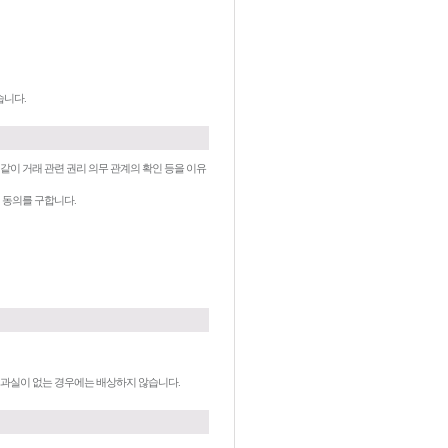
습니다.
같이 거래 관련 권리 의무 관계의 확인 등을 이유
 동의를 구합니다.
는 과실이 없는 경우에는 배상하지 않습니다.