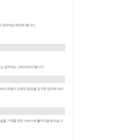
의 경우에는 예외로 합니다.
있는 경우에는 그에 따라야 합니다.
 하며 회원이 오류의 정정을 요구한 경우에 아리
사실을 기재할 경우 서비스에 불이익을 받으실 수