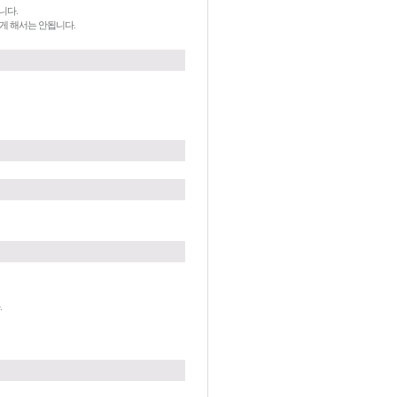
니다.
하게 해서는 안됩니다.
.