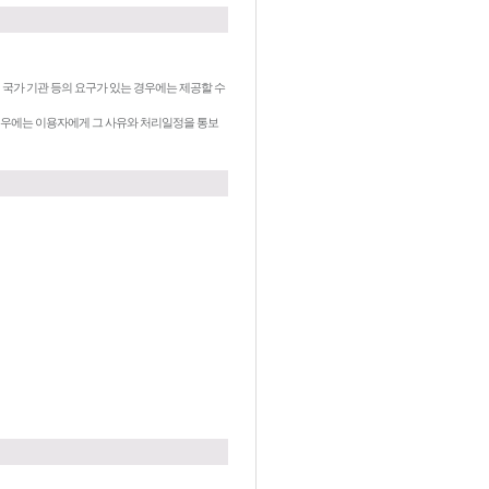
 국가 기관 등의 요구가 있는 경우에는 제공할 수
 경우에는 이용자에게 그 사유와 처리일정을 통보