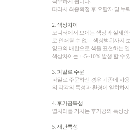
착수하게 됩니다.
따라서 최종확정 후 오탈자 및 누
2. 색상차이
모니터에서 보이는 색상과 실제인쇄
로 인쇄될 수 없는 색상범위까지 
잉크의 배합으로 색을 표현하는 일
색상차이는
+-5~10%
발생 할 수
3. 파일로 주문
파일로 주문하신 경우 기존에 사용
의 각각의 특성과 환경이 일치하지
4. 후가공특성
열처리를 거치는 후가공의 특성상 
5. 재단특성