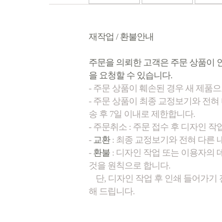
재작업 / 환불안내
주문을 의뢰한 고객은 주문 상품이 인
을 요청할 수 있습니다.
- 주문 상품이 훼손된 경우 새 제품
- 주문 상품이 최종 교정보기와 전혀
송 후 7일 이내로 제한합니다.
- 주문취소 : 주문 접수 후 디자인 
-
교환
: 최종 교정보기와 전혀 다른 
-
환불
: 디자인 작업 또는 이용자의
것을 원칙으로 합니다.
단, 디자인 작업 후 인쇄 들어가기
해 드립니다.