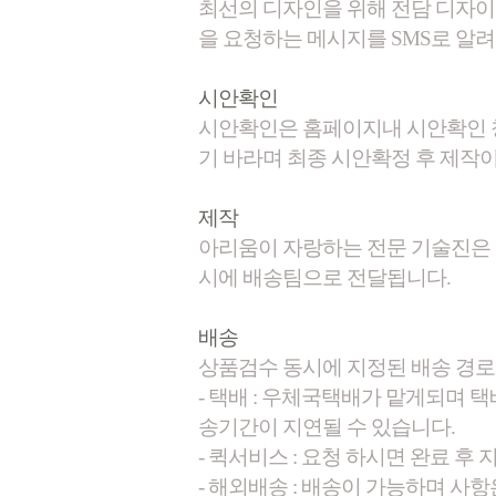
최선의 디자인을 위해 전담 디자
을 요청하는 메시지를 SMS로 알
시안확인
시안확인은 홈페이지내 시안확인 
기 바라며 최종 시안확정 후 제작
제작
아리움이 자랑하는 전문 기술진은 
시에 배송팀으로 전달됩니다.
배송
상품검수 동시에 지정된 배송 경로
- 택배 : 우체국택배가 맡게되며 
송기간이 지연될 수 있습니다.
- 퀵서비스 : 요청 하시면 완료 후
- 해외배송 : 배송이 가능하며 사