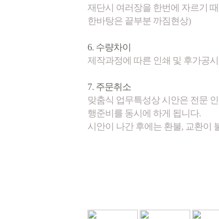
재단시 여러장을 한번에 자르기 
한바탕은 끝부분 까짐현상)
6. 수량차이
제작과정에 따른 인쇄 및 후가공시 
7. 주문취소
맞춤식 업무특성상 시안은 전문 
행준비를 동시에 하게 됩니다.
시안이 나간 후에는 환불, 교환이